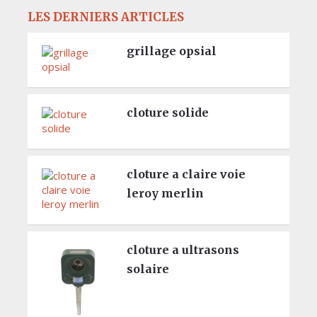
LES DERNIERS ARTICLES
grillage opsial
cloture solide
cloture a claire voie
leroy merlin
cloture a ultrasons
solaire