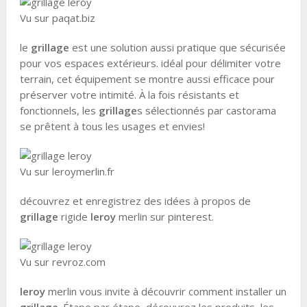
Vu sur paqat.biz
le
grillage
est une solution aussi pratique que sécurisée
pour vos espaces extérieurs. idéal pour délimiter votre
terrain, cet équipement se montre aussi efficace pour
préserver votre intimité. À la fois résistants et
fonctionnels, les
grillage
s sélectionnés par castorama
se prêtent à tous les usages et envies!
Vu sur leroymerlin.fr
découvrez et enregistrez des idées à propos de
grillage
rigide
leroy
merlin sur pinterest.
Vu sur revroz.com
leroy
merlin vous invite à découvrir comment installer un