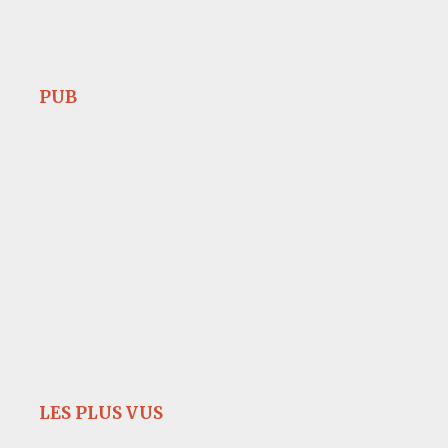
PUB
LES PLUS VUS