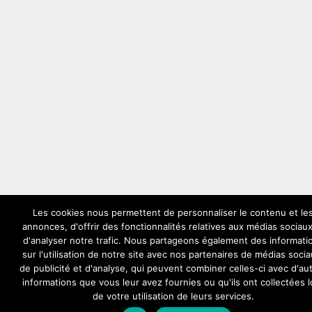
Les cookies nous permettent de personnaliser le contenu et le
annonces, d'offrir des fonctionnalités relatives aux médias sociaux
d'analyser notre trafic. Nous partageons également des informati
sur l'utilisation de notre site avec nos partenaires de médias socia
de publicité et d'analyse, qui peuvent combiner celles-ci avec d'au
informations que vous leur avez fournies ou qu'ils ont collectées l
de votre utilisation de leurs services.