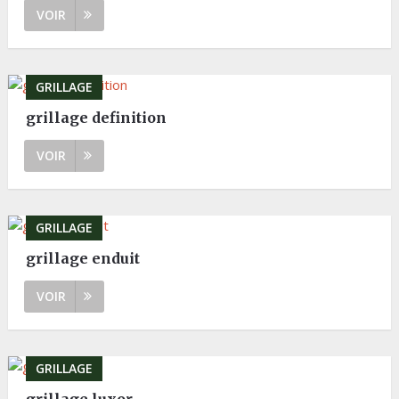
VOIR
GRILLAGE
grillage definition
VOIR
GRILLAGE
grillage enduit
VOIR
GRILLAGE