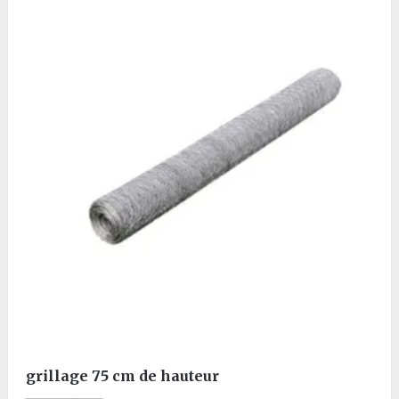
grillage 75 cm de hauteur