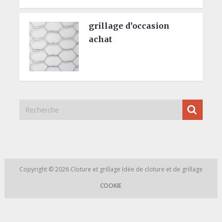
grillage d’occasion
achat
Copyright © 2026
Cloture et grillage
Idée de cloture et de grillage
COOKIE