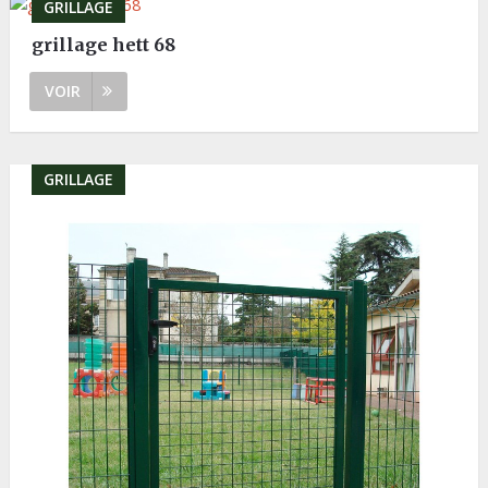
GRILLAGE
grillage hett 68
VOIR
GRILLAGE