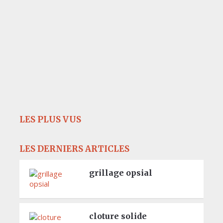
LES PLUS VUS
LES DERNIERS ARTICLES
grillage opsial
cloture solide