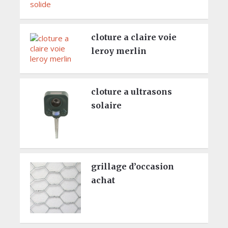
cloture a claire voie
leroy merlin
cloture a ultrasons
solaire
grillage d’occasion
achat