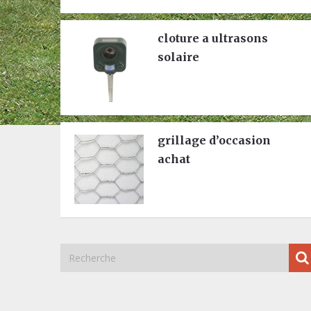
cloture a ultrasons
solaire
grillage d’occasion
achat