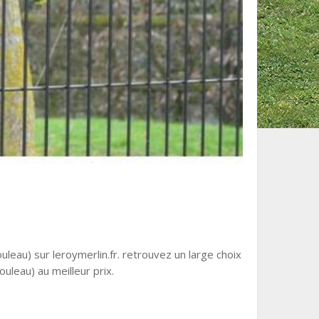
uleau) sur leroymerlin.fr. retrouvez un large choix
ouleau) au meilleur prix.