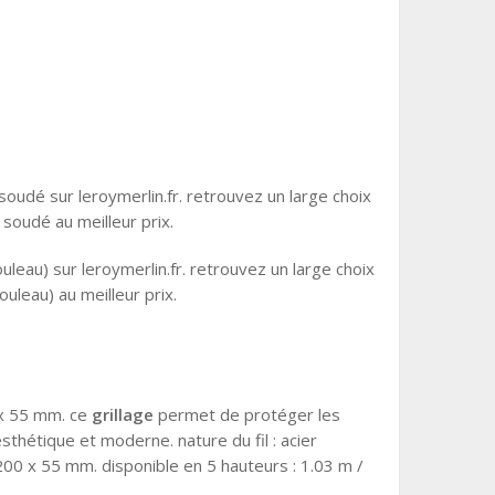
soudé sur leroymerlin.fr. retrouvez un large choix
soudé au meilleur prix.
uleau) sur leroymerlin.fr. retrouvez un large choix
ouleau) au meilleur prix.
 x 55 mm. ce
grillage
permet de protéger les
sthétique et moderne. nature du fil : acier
: 200 x 55 mm. disponible en 5 hauteurs : 1.03 m /