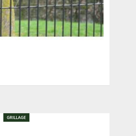
GRILLAGE