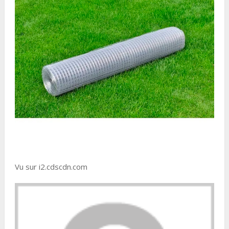
Vu sur i2.cdscdn.com