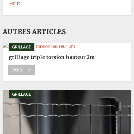
Pin It
AUTRES ARTICLES
GRILLAGE
grillage triple torsion hauteur 2m
VOIR
GRILLAGE