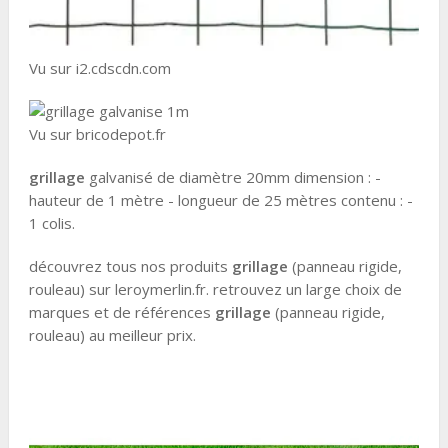
Vu sur i2.cdscdn.com
Vu sur bricodepot.fr
grillage
galvanisé de diamètre 20mm dimension : -
hauteur de 1 mètre - longueur de 25 mètres contenu : -
1 colis.
découvrez tous nos produits
grillage
(panneau rigide,
rouleau) sur leroymerlin.fr. retrouvez un large choix de
marques et de références
grillage
(panneau rigide,
rouleau) au meilleur prix.