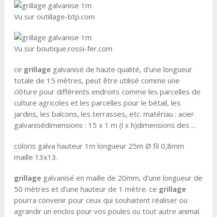
Vu sur outillage-btp.com
Vu sur boutique.rossi-fer.com
ce
grillage
galvanisé de haute qualité, d'une longueur
totale de 15 mètres, peut être utilisé comme une
clôture pour différents endroits comme les parcelles de
culture agricoles et les parcelles pour le bétail, les
jardins, les balcons, les terrasses, etc. matériau : acier
galvanisédimensions : 15 x 1 m (l x h)dimensions des ...
coloris galva hauteur 1m longueur 25m Ø fil 0,8mm
maille 13x13.
grillage
galvanisé en maille de 20mm, d'une longueur de
50 mètres et d'une hauteur de 1 mètre. ce
grillage
pourra convenir pour ceux qui souhaitent réaliser ou
agrandir un enclos pour vos poules ou tout autre animal.