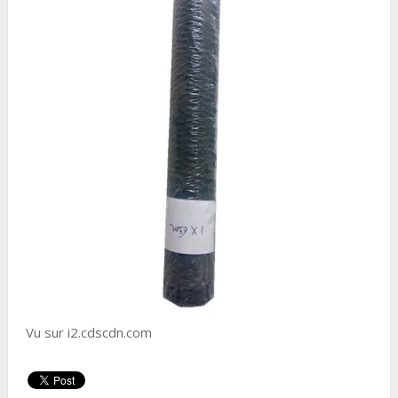
Vu sur i2.cdscdn.com