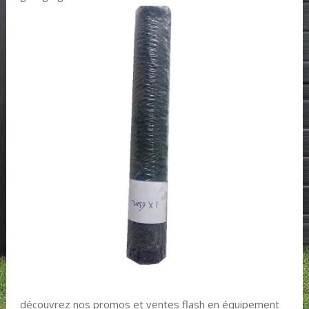
découvrez nos promos et ventes flash en équipement