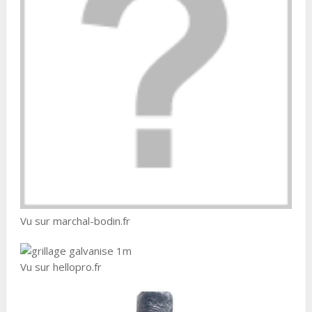
Vu sur marchal-bodin.fr
Vu sur hellopro.fr