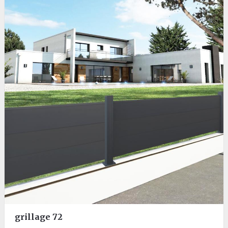
grillage 72