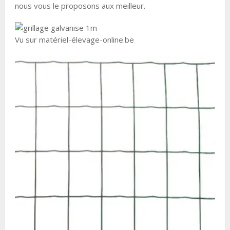
nous vous le proposons aux meilleur.
Vu sur matériel-élevage-online.be