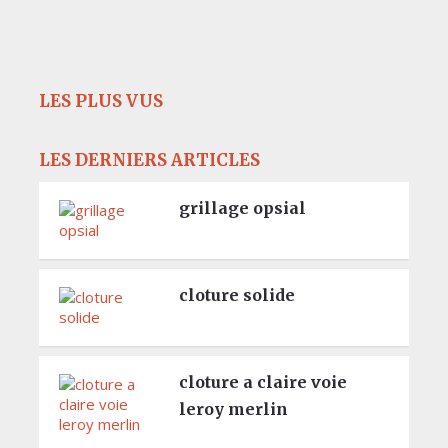
LES PLUS VUS
LES DERNIERS ARTICLES
grillage opsial
cloture solide
cloture a claire voie
leroy merlin