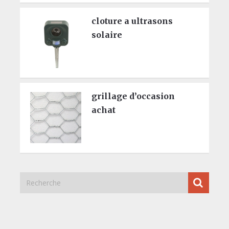
cloture a ultrasons
solaire
grillage d’occasion
achat