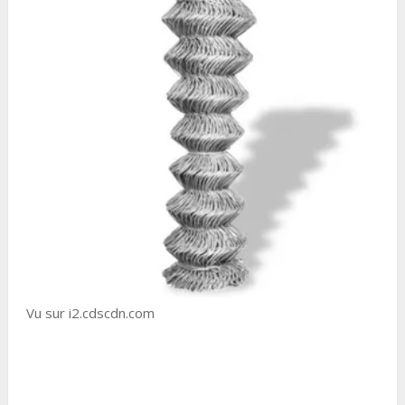
Vu sur i2.cdscdn.com