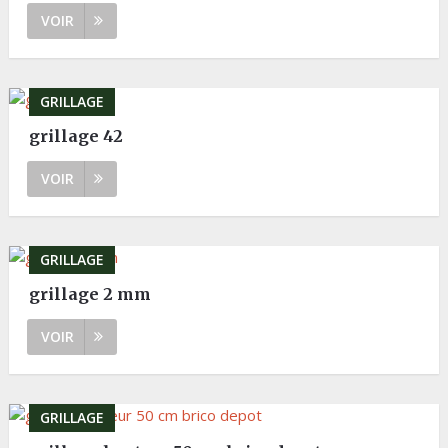
VOIR
GRILLAGE
grillage 42
VOIR
GRILLAGE
grillage 2 mm
VOIR
GRILLAGE