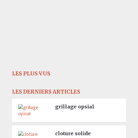
LES PLUS VUS
LES DERNIERS ARTICLES
grillage opsial
cloture solide