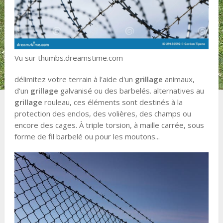
Vu sur thumbs.dreamstime.com
délimitez votre terrain à l'aide d'un
grillage
animaux,
d'un
grillage
galvanisé ou des barbelés. alternatives au
grillage
rouleau, ces éléments sont destinés à la
protection des enclos, des volières, des champs ou
encore des cages. À triple torsion, à maille carrée, sous
forme de fil barbelé ou pour les moutons...