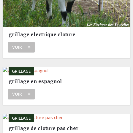
grillage electrique cloture
VOIR
GRILLAGE
grillage en espagnol
VOIR
GRILLAGE
grillage de cloture pas cher