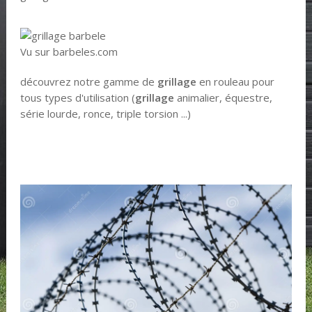
Vu sur barbeles.com
découvrez notre gamme de
grillage
en rouleau pour
tous types d'utilisation (
grillage
animalier, équestre,
série lourde, ronce, triple torsion ...)