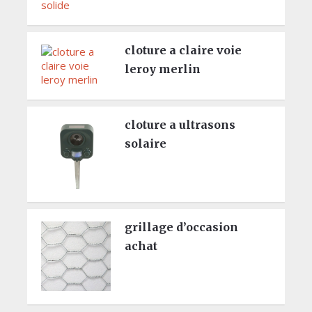
cloture a claire voie
leroy merlin
cloture a ultrasons
solaire
grillage d’occasion
achat