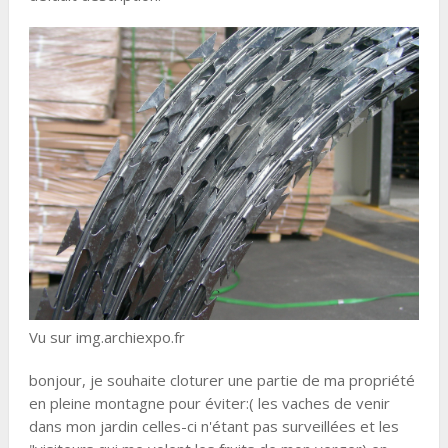
Vu sur img.archiexpo.fr
bonjour, je souhaite cloturer une partie de ma propriété
en pleine montagne pour éviter:( les vaches de venir
dans mon jardin celles-ci n'étant pas surveillées et les