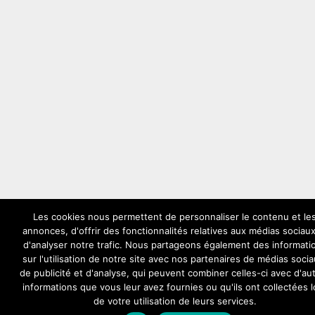
Les cookies nous permettent de personnaliser le contenu et le
annonces, d'offrir des fonctionnalités relatives aux médias sociaux
d'analyser notre trafic. Nous partageons également des informati
sur l'utilisation de notre site avec nos partenaires de médias socia
de publicité et d'analyse, qui peuvent combiner celles-ci avec d'au
informations que vous leur avez fournies ou qu'ils ont collectées l
de votre utilisation de leurs services.