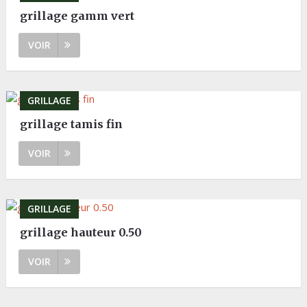
grillage gamm vert
VOIR
GRILLAGE
grillage tamis fin
VOIR
GRILLAGE
grillage hauteur 0.50
VOIR