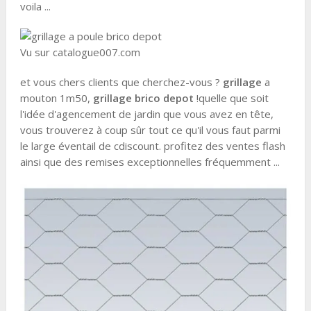
voila ...
Vu sur catalogue007.com
et vous chers clients que cherchez-vous ?
grillage
a
mouton 1m50,
grillage brico depot
!quelle que soit
l'idée d'agencement de jardin que vous avez en tête,
vous trouverez à coup sûr tout ce qu'il vous faut parmi
le large éventail de cdiscount. profitez des ventes flash
ainsi que des remises exceptionnelles fréquemment ...