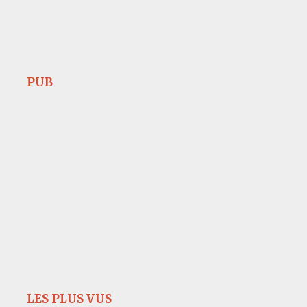
PUB
LES PLUS VUS