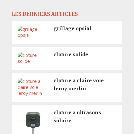
LES DERNIERS ARTICLES
grillage opsial
cloture solide
cloture a claire voie
leroy merlin
cloture a ultrasons
solaire