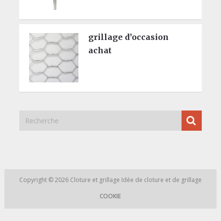
grillage d’occasion
achat
Copyright © 2026
Cloture et grillage
Idée de cloture et de grillage
COOKIE