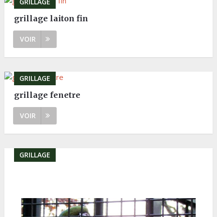
GRILLAGE
grillage laiton fin
VOIR
GRILLAGE
grillage fenetre
VOIR
GRILLAGE