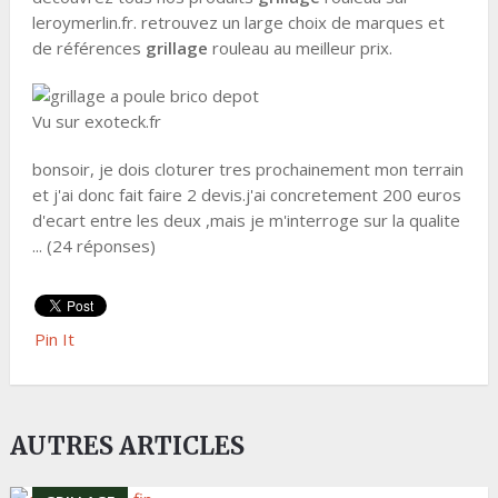
leroymerlin.fr. retrouvez un large choix de marques et
de références
grillage
rouleau au meilleur prix.
Vu sur exoteck.fr
bonsoir, je dois cloturer tres prochainement mon terrain
et j'ai donc fait faire 2 devis.j'ai concretement 200 euros
d'ecart entre les deux ,mais je m'interroge sur la qualite
... (24 réponses)
Pin It
AUTRES ARTICLES