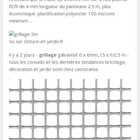
fil,fil de 4 mm longueur du panneaux 2.5 m, plus
économique. plastification polyester 100 microns
minimum ...
Vu sur cloture-et-jardin.fr
il y a 2 jours -
grillage
galvanisé 6 x 6mm, l.5 x h.0,5 m -
tous les conseils et les dernières tendances bricolage,
décoration et jardin sont chez castorama.