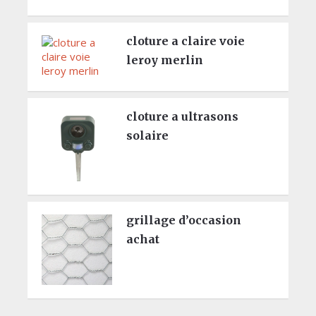
cloture a claire voie
leroy merlin
cloture a ultrasons
solaire
grillage d’occasion
achat