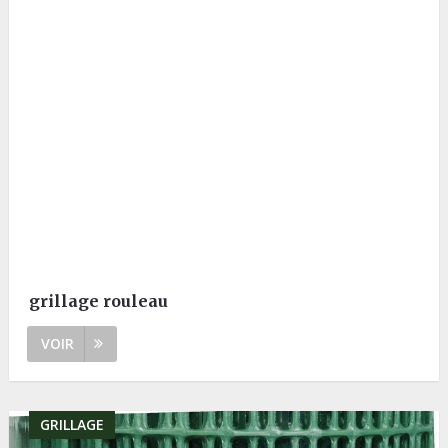
grillage rouleau
VOIR
GRILLAGE