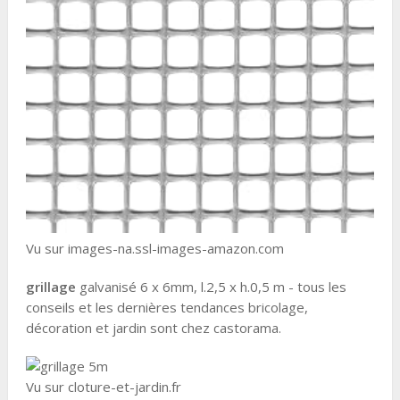
Vu sur images-na.ssl-images-amazon.com
grillage
galvanisé 6 x 6mm, l.2,5 x h.0,5 m - tous les
conseils et les dernières tendances bricolage,
décoration et jardin sont chez castorama.
Vu sur cloture-et-jardin.fr