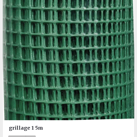
grillage 1 5m