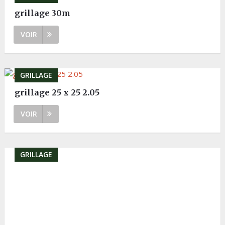
grillage 30m
VOIR
GRILLAGE
grillage 25 x 25 2.05
VOIR
GRILLAGE