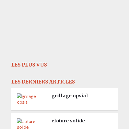
LES PLUS VUS
LES DERNIERS ARTICLES
grillage opsial
cloture solide