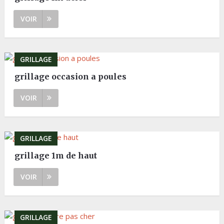
VOIR
GRILLAGE
grillage occasion a poules
VOIR
GRILLAGE
grillage 1m de haut
VOIR
GRILLAGE