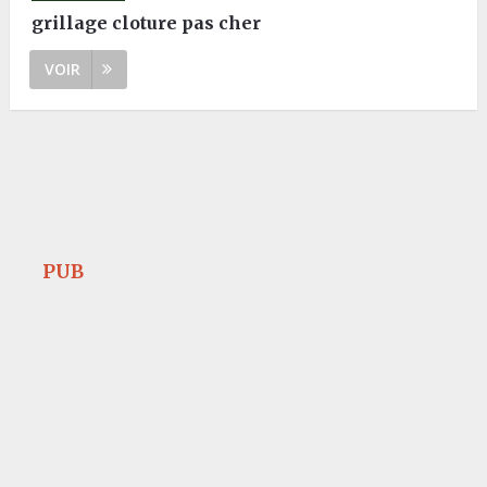
grillage cloture pas cher
VOIR
PUB