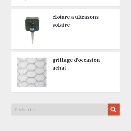
cloture a ultrasons
solaire
grillage d’occasion
achat