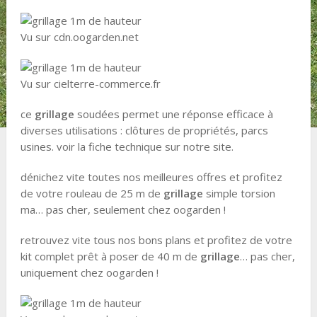
Vu sur cdn.oogarden.net
Vu sur cielterre-commerce.fr
ce
grillage
soudées permet une réponse efficace à
diverses utilisations : clôtures de propriétés, parcs
usines. voir la fiche technique sur notre site.
dénichez vite toutes nos meilleures offres et profitez
de votre rouleau de 25 m de
grillage
simple torsion
ma… pas cher, seulement chez oogarden !
retrouvez vite tous nos bons plans et profitez de votre
kit complet prêt à poser de 40 m de
grillage
… pas cher,
uniquement chez oogarden !