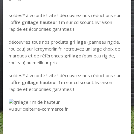
soldes* à volonté ! vite ! découvrez nos réductions sur
l'offre
grillage hauteur
1m sur cdiscount. livraison
rapide et économies garanties !
découvrez tous nos produits
grillage
(panneau rigide,
rouleau) sur leroymerlin.fr. retrouvez un large choix de
marques et de références
grillage
(panneau rigide,
rouleau) au meilleur prix.
soldes* à volonté ! vite ! découvrez nos réductions sur
l'offre
grillage hauteur
1m sur cdiscount. livraison
rapide et économies garanties !
Vu sur cielterre-commerce.fr