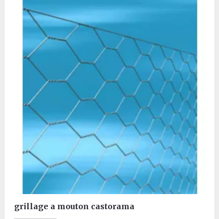
grillage a mouton castorama