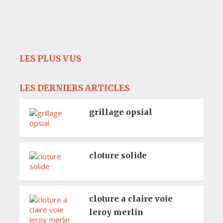
LES PLUS VUS
LES DERNIERS ARTICLES
grillage opsial
cloture solide
cloture a claire voie
leroy merlin