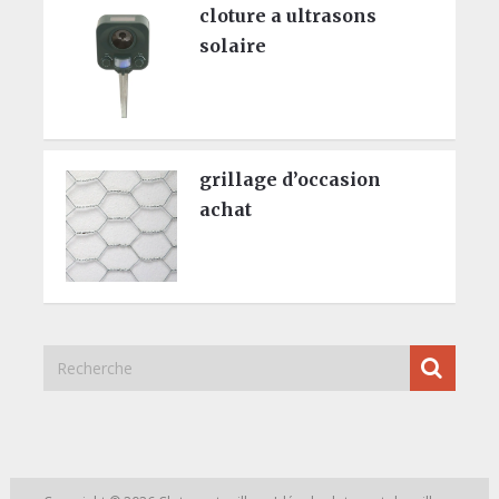
cloture a ultrasons
solaire
grillage d’occasion
achat