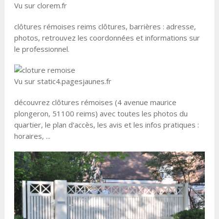
Vu sur clorem.fr
clôtures rémoises reims clôtures, barrières : adresse,
photos, retrouvez les coordonnées et informations sur
le professionnel.
Vu sur static4.pagesjaunes.fr
découvrez clôtures rémoises (4 avenue maurice
plongeron, 51100 reims) avec toutes les photos du
quartier, le plan d'accès, les avis et les infos pratiques :
horaires, ...