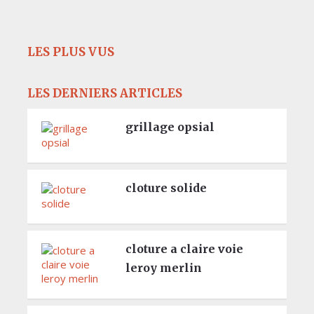
LES PLUS VUS
LES DERNIERS ARTICLES
grillage opsial
cloture solide
cloture a claire voie
leroy merlin