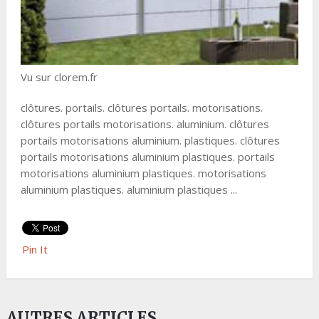
Vu sur clorem.fr
clôtures. portails. clôtures portails. motorisations.
clôtures portails motorisations. aluminium. clôtures
portails motorisations aluminium. plastiques. clôtures
portails motorisations aluminium plastiques. portails
motorisations aluminium plastiques. motorisations
aluminium plastiques. aluminium plastiques ...
Pin It
AUTRES ARTICLES