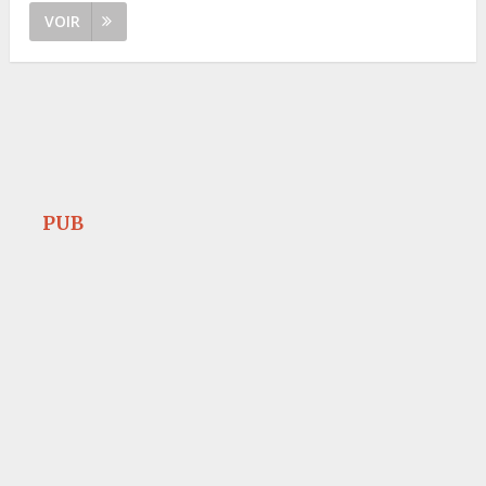
VOIR
PUB