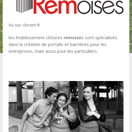
Vu sur clorem.fr
les établissement clôtures
remoise
s sont spécialisés
dans la création de portails et barrières pour les
entreprises, mais aussi pour les particuliers.