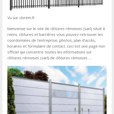
Vu sur clorem.fr
bienvenue sur le site de clôtures rémoises (sarl) situé à
reims. clôtures et barrières vous pouvez retrouver les
coordonnées de l'entreprise, photos, plan d'accès,
horaires et formulaire de contact. ceci est une page non
officiel qui concentre toutes les informations sur
clôtures rémoises (sarl) de clôtures rémoises ...