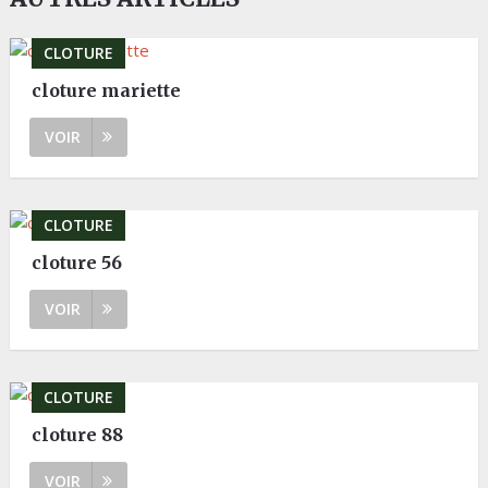
CLOTURE
cloture mariette
VOIR
CLOTURE
cloture 56
VOIR
CLOTURE
cloture 88
VOIR