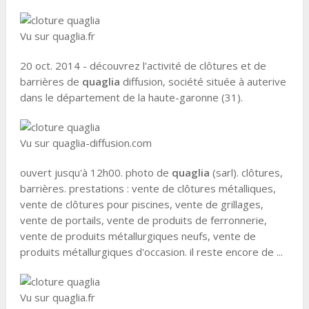
Vu sur quaglia.fr
20 oct. 2014 - découvrez l'activité de clôtures et de
barrières de
quaglia
diffusion, société située à auterive
dans le département de la haute-garonne (31).
Vu sur quaglia-diffusion.com
ouvert jusqu'à 12h00. photo de
quaglia
(sarl). clôtures,
barrières. prestations : vente de clôtures métalliques,
vente de clôtures pour piscines, vente de grillages,
vente de portails, vente de produits de ferronnerie,
vente de produits métallurgiques neufs, vente de
produits métallurgiques d'occasion. il reste encore de ...
Vu sur quaglia.fr