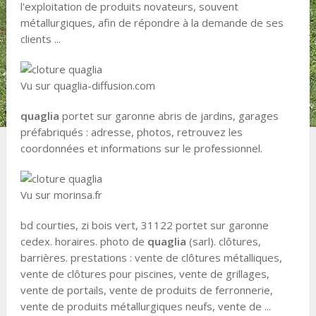
l'exploitation de produits novateurs, souvent
métallurgiques, afin de répondre à la demande de ses
clients ...
Vu sur quaglia-diffusion.com
quaglia
portet sur garonne abris de jardins, garages
préfabriqués : adresse, photos, retrouvez les
coordonnées et informations sur le professionnel.
Vu sur morinsa.fr
bd courties, zi bois vert, 31122 portet sur garonne
cedex. horaires. photo de
quaglia
(sarl). clôtures,
barrières. prestations : vente de clôtures métalliques,
vente de clôtures pour piscines, vente de grillages,
vente de portails, vente de produits de ferronnerie,
vente de produits métallurgiques neufs, vente de ...