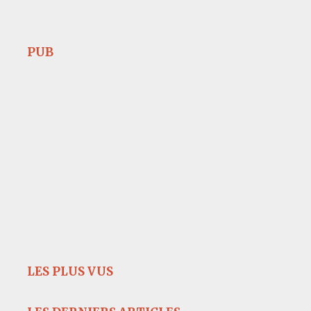
PUB
LES PLUS VUS