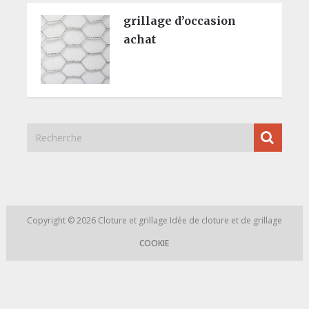
grillage d’occasion
achat
Copyright © 2026
Cloture et grillage
Idée de cloture et de grillage
COOKIE