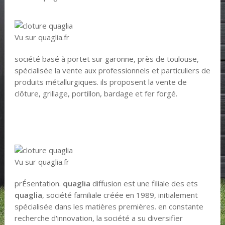
Vu sur quaglia.fr
société basé à portet sur garonne, près de toulouse,
spécialisée la vente aux professionnels et particuliers de
produits métallurgiques. ils proposent la vente de
clôture, grillage, portillon, bardage et fer forgé.
Vu sur quaglia.fr
prÉsentation.
quaglia
diffusion est une filiale des ets
quaglia
, société familiale créée en 1989, initialement
spécialisée dans les matières premières. en constante
recherche d'innovation, la société a su diversifier