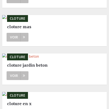
CLOTURE
cloture mas
VOIR
CLOTURE
cloture jardin beton
VOIR
CLOTURE
cloture en x