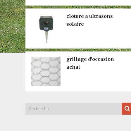
cloture a ultrasons
solaire
grillage d’occasion
achat