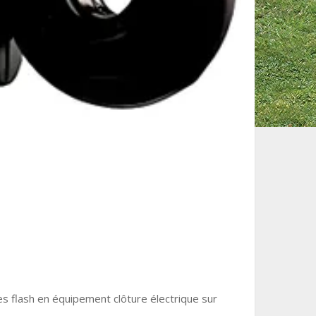
es flash en équipement clôture électrique sur