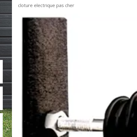
cloture electrique pas cher