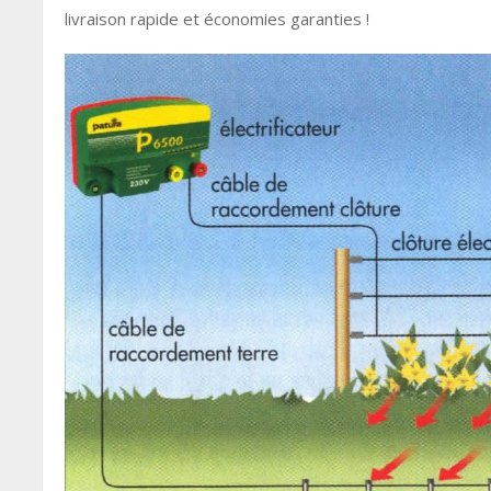
livraison rapide et économies garanties !