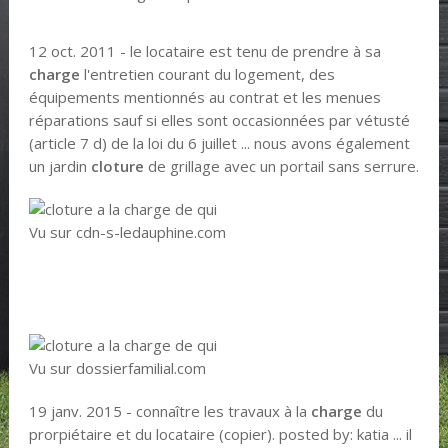
12 oct. 2011 - le locataire est tenu de prendre à sa
charge
l'entretien courant du logement, des
équipements mentionnés au contrat et les menues
réparations sauf si elles sont occasionnées par vétusté
(article 7 d) de la loi du 6 juillet ... nous avons également
un jardin
cloture
de grillage avec un portail sans serrure.
Vu sur cdn-s-ledauphine.com
Vu sur dossierfamilial.com
19 janv. 2015 - connaître les travaux à la
charge
du
prorpiétaire et du locataire (copier). posted by: katia ... il