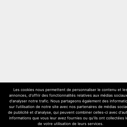
Les cookies nous permettent de personnaliser le contenu et le
annonces, d'offrir des fonctionnalités relatives aux médias sociaux
d'analyser notre trafic. Nous partageons également des informati
sur l'utilisation de notre site avec nos partenaires de médias socia
de publicité et d'analyse, qui peuvent combiner celles-ci avec d'au
informations que vous leur avez fournies ou qu'ils ont collectées l
de votre utilisation de leurs services.