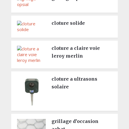
cloture solide
cloture a claire voie
leroy merlin
cloture a ultrasons
solaire
grillage d’occasion
achat