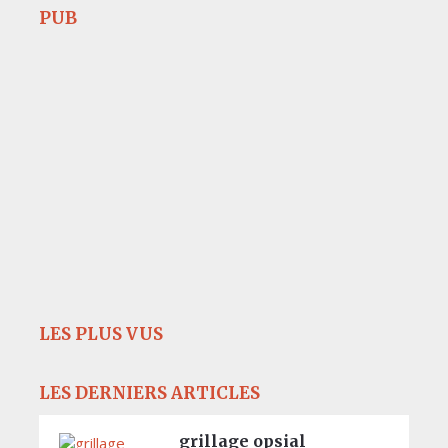
PUB
LES PLUS VUS
LES DERNIERS ARTICLES
grillage opsial