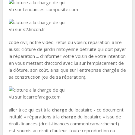
Vu sur tendances-composite.com
Vu sur s2.lmcdn.fr
code civil; notre vidéo; refus du voisin; réparation; a lire
aussi: clôture de jardin mitoyenne détruite qui doit payer
la réparation ... d'informer votre voisin de votre intention
en vous mettant d'accord avec lui sur l'emplacement de
la clôture, son coût, ainsi que sur l'entreprise chargée de
sa construction (ou de sa réparation).
Vu sur lecarrefarago.com
aller à ce qui est à la
charge
du locataire - ce document
intitulé « réparations à la
charge
du locataire » issu de
droit-finances (droit-finances.commentcamarche.net)
est soumis au droit d'auteur. toute reproduction ou