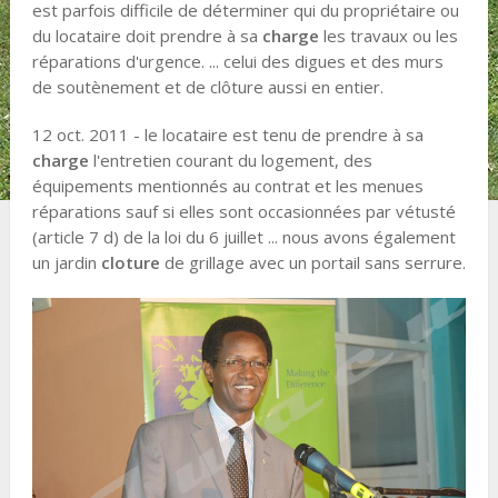
est parfois difficile de déterminer qui du propriétaire ou
du locataire doit prendre à sa
charge
les travaux ou les
réparations d'urgence. ... celui des digues et des murs
de soutènement et de clôture aussi en entier.
12 oct. 2011 - le locataire est tenu de prendre à sa
charge
l'entretien courant du logement, des
équipements mentionnés au contrat et les menues
réparations sauf si elles sont occasionnées par vétusté
(article 7 d) de la loi du 6 juillet ... nous avons également
un jardin
cloture
de grillage avec un portail sans serrure.