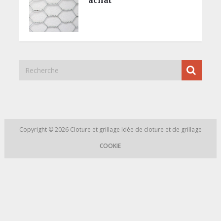
Copyright © 2026
Cloture et grillage
Idée de cloture et de grillage
COOKIE