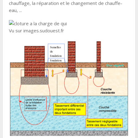
chauffage, la réparation et le changement de chauffe-
eau, ...
Vu sur images.sudouest.fr