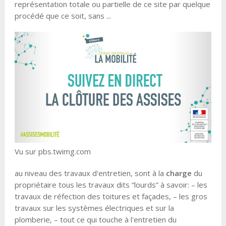
représentation totale ou partielle de ce site par quelque
procédé que ce soit, sans ...
Vu sur pbs.twimg.com
au niveau des travaux d'entretien, sont à la
charge
du
propriétaire tous les travaux dits “lourds” à savoir: – les
travaux de réfection des toitures et façades, – les gros
travaux sur les systèmes électriques et sur la
plomberie, – tout ce qui touche à l'entretien du