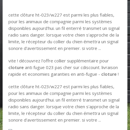
cette clôture ht-023/w227 est parmi les plus fiables,
pour les animaux de compagnie parmi les systèmes
disponibles aujourd'hui. un fil enterré transmet un signal
radio sans danger. lorsque votre chien s'approche de la
limite, le récepteur du collier du chien émettra un signal
sonore d'avertissement en premier. si votre ...
vite ! découvrez l'offre collier supplémentaire pour
cloture
anti fugue 023 pas cher sur cdiscount. livraison
rapide et economies garanties en anti-fugue -
cloture
!
cette clôture ht-023/w227 est parmi les plus fiables,
pour les animaux de compagnie parmi les systèmes
disponibles aujourd'hui. un fil enterré transmet un signal
radio sans danger. lorsque votre chien s'approche de la
limite, le récepteur du collier du chien émettra un signal
sonore d'avertissement en premier. si votre ...