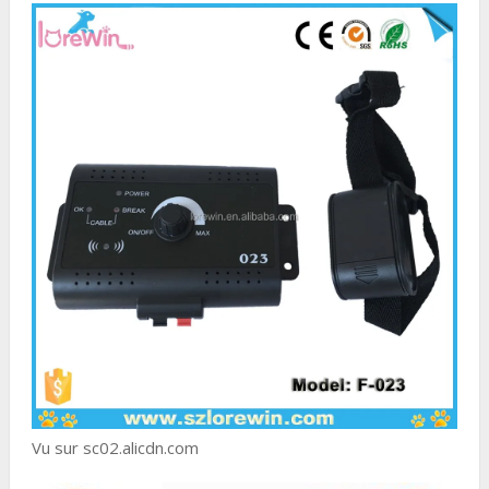
Vu sur sc02.alicdn.com