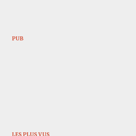
PUB
LES PLUS VUS