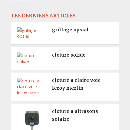
LES DERNIERS ARTICLES
grillage opsial
cloture solide
cloture a claire voie
leroy merlin
cloture a ultrasons
solaire