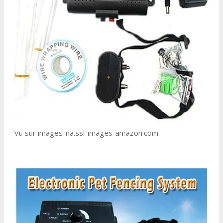
Vu sur images-na.ssl-images-amazon.com