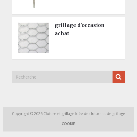
grillage d’occasion
achat
Copyright © 2026
Cloture et grillage
Idée de cloture et de grillage
COOKIE